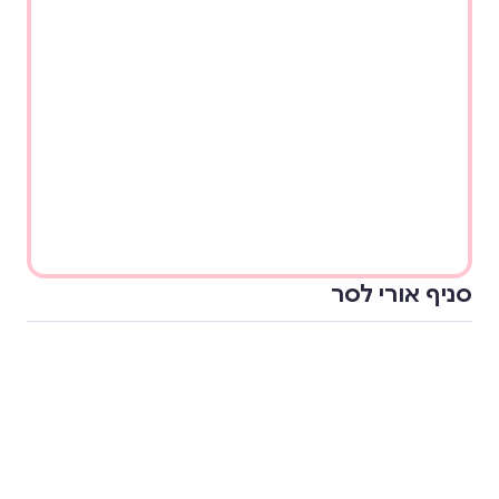
סניף אורי לסר