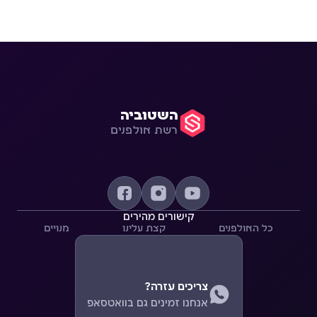
השטוביה
רשת אולפנים
קישורים מהירים
כל האולפנים
קצת עלינו
מנויים
צריכים עזרה?
אנחנו זמינים גם בוואטסאפ